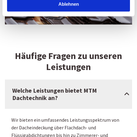
Ablehnen
Häufige Fragen zu unseren
Leistungen
Welche Leistungen bietet MTM
Dachtechnik an?
Wir bieten ein umfassendes Leistungsspektrum von
der Dacheindeckung über Flachdach- und
Flüssigabdichtungen bis hin zu Zimmerer- und