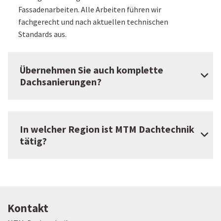
Fassadenarbeiten. Alle Arbeiten führen wir
fachgerecht und nach aktuellen technischen
Standards aus.
Übernehmen Sie auch komplette
Dachsanierungen?
In welcher Region ist MTM Dachtechnik
tätig?
Kontakt