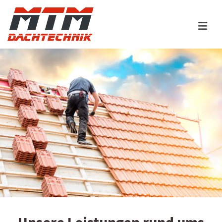
Zum Inhalt springen