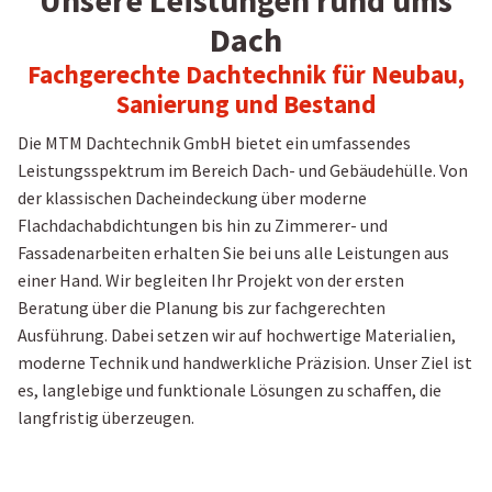
Unsere Leistungen rund ums
Dach
Fachgerechte Dachtechnik für Neubau,
Sanierung und Bestand
Die MTM Dachtechnik GmbH bietet ein umfassendes
Leistungsspektrum im Bereich Dach- und Gebäudehülle. Von
der klassischen Dacheindeckung über moderne
Flachdachabdichtungen bis hin zu Zimmerer- und
Fassadenarbeiten erhalten Sie bei uns alle Leistungen aus
einer Hand. Wir begleiten Ihr Projekt von der ersten
Beratung über die Planung bis zur fachgerechten
Ausführung. Dabei setzen wir auf hochwertige Materialien,
moderne Technik und handwerkliche Präzision. Unser Ziel ist
es, langlebige und funktionale Lösungen zu schaffen, die
langfristig überzeugen.